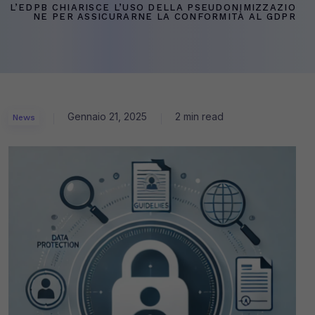
L’EDPB CHIARISCE L’USO DELLA PSEUDONIMIZZAZIO
NE PER ASSICURARNE LA CONFORMITÀ AL GDPR
Gennaio 21, 2025
2 min read
News