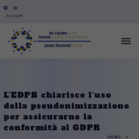
Account
L’EDPB chiarisce l’uso
della pseudonimizzazione
per assicurarne la
conformità al GDPR
HOME