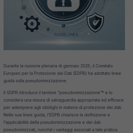
Durante la riunione plenaria di gennaio 2025, il Comitato
Europeo per la Protezione dei Dati (EDPB) ha adottato linee
guida sulla pseudonimizzazione.
Il GDPR introduce il termine “pseudonimizzazione”* e lo
considera una misura di salvaguardia appropriata ed efficace
per adempiere agli obblighi in materia di protezione dei dati.
Nelle sue linee guida, l’EDPB chiarisce la definizione e
l’applicabilità della pseudonimizzazione e dei dati
pseudonimizzati, nonché i vantaggi associati a tale pratica.